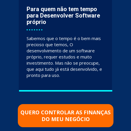
Para quem não tem tempo 
para Desenvolver Software 
próprio
Sabemos que o tempo é o bem mais 
precioso que temos, O 
desenvolvimento de um software 
próprio, requer estudos e muito 
investimento. Mas não se preocupe, 
que aqui tudo já está desenvolvido, e 
pronto para uso.
QUERO CONTROLAR AS FINANÇAS
DO MEU NEGÓCIO