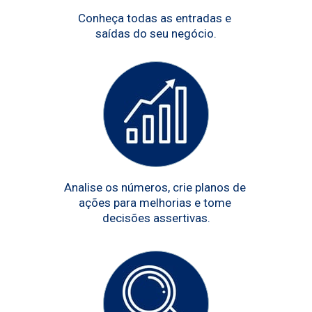
Conheça todas as entradas e 
saídas do seu negócio.
Analise os números, crie planos de 
ações para melhorias e tome 
decisões assertivas.