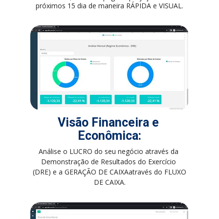
próximos 15 dia de maneira RÁPIDA e VISUAL.
Visão Financeira e 
Econômica:
Análise o LUCRO do seu negócio através da 
Demonstração de Resultados do Exercício 
(DRE) e a GERAÇÃO DE CAIXAatravés do FLUXO 
DE CAIXA.