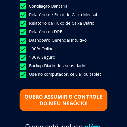
Conciliação Bancária
Relatório de Fluxo de Caixa Mensal
Relatório de Fluxo de Caixa Diário
Relatório da DRE
Dashboard Gerencial Intuitivo
100% Online
100% Seguro
Backup Diário dos seus dados
Use no computador, celular ou tablet
QUERO ASSUMIR O CONTROLE
DO MEU NEGÓCIO!