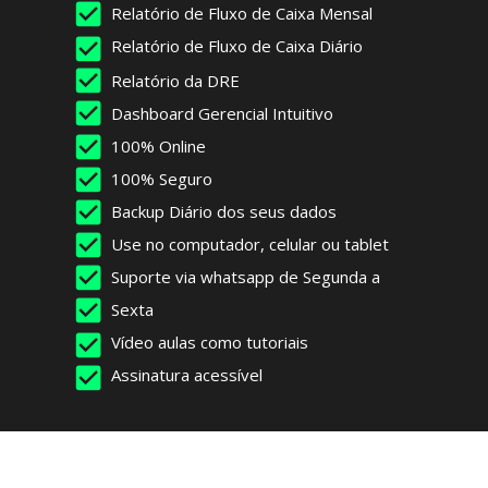
Relatório de Fluxo de Caixa Mensal
Relatório de Fluxo de Caixa Diário
Relatório da DRE
Dashboard Gerencial Intuitivo
100% Online
100% Seguro
Backup Diário dos seus dados
Use no computador, celular ou tablet
Suporte via whatsapp de Segunda a 
Sexta
Vídeo aulas como tutoriais
Assinatura acessível