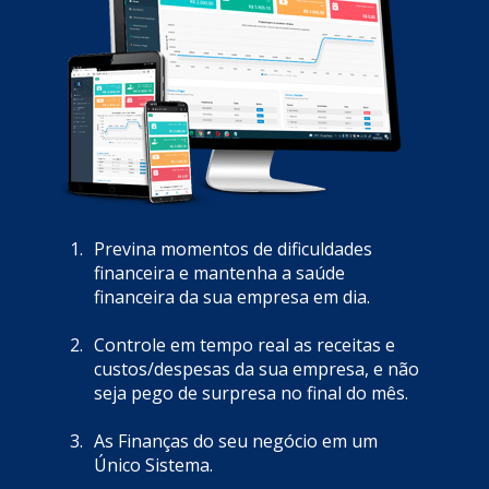
Previna momentos de dificuldades 
financeira e mantenha a saúde 
financeira da sua empresa em dia.
Controle em tempo real as receitas e 
custos/despesas da sua empresa, e não 
seja pego de surpresa no final do mês.
As Finanças do seu negócio em um 
Único Sistema.