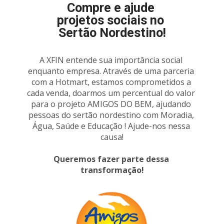
Compre e ajude 
projetos sociais no 
Sertão Nordestino!
A XFIN entende sua importância social 
enquanto empresa. Através de uma parceria 
com a Hotmart, estamos comprometidos a 
cada venda, doarmos um percentual do valor 
para o projeto AMIGOS DO BEM, ajudando 
pessoas do sertão nordestino com Moradia, 
Água, Saúde e Educação ! Ajude-nos nessa 
causa!
Queremos fazer parte dessa 
transformação!