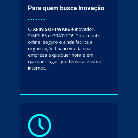
Para quem busca Inovação
O 
XFIN SOFTWARE
 é inovador, 
SIMPLES e PRÁTICO!  Totalmente 
online, seguro e ainda facilita a 
organização financeira da sua 
empresa a qualquer hora e em 
qualquer lugar que tenha acesso a 
internet.