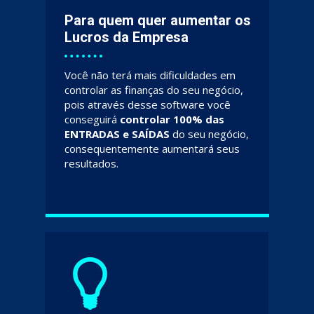
Para quem quer aumentar os 
Lucros da Empresa
Você não terá mais dificuldades em 
controlar as finanças do seu negócio, 
pois através desse software você 
conseguirá 
controlar 100% das  
ENTRADAS e SAÍDAS
 do seu negócio, 
consequentemente aumentará seus 
resultados.