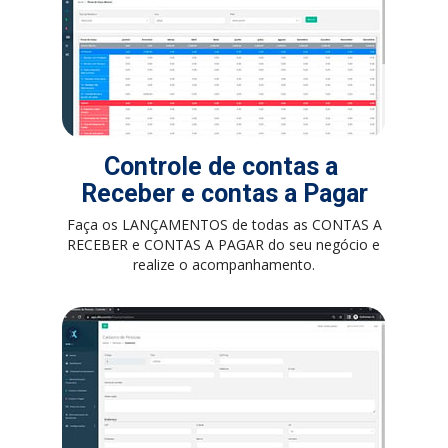
Controle de contas a 
Receber e contas a Pagar
Faça os LANÇAMENTOS de todas as CONTAS A 
RECEBER e CONTAS A PAGAR do seu negócio e 
realize o acompanhamento.