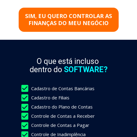
SIM, EU QUERO CONTROLAR AS
FINANÇAS DO MEU NEGÓCIO
O que está incluso 
dentro do 
SOFTWARE?
Cadastro de Contas Bancárias
Cadastro de Filiais
Cadastro do Plano de Contas
Controle de Contas a Receber
Controle de Contas a Pagar
Controle de Inadimplência