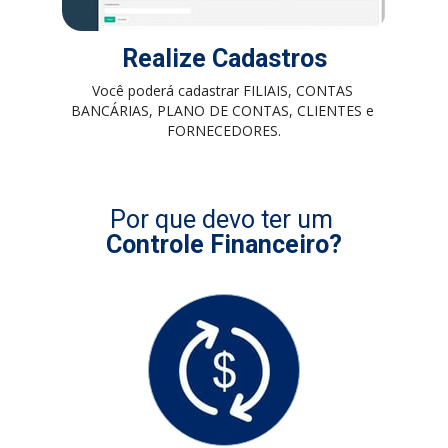
Realize Cadastros
Você poderá cadastrar FILIAIS, CONTAS 
BANCÁRIAS, PLANO DE CONTAS, CLIENTES e 
FORNECEDORES.
Por que devo ter um 
Controle Financeiro?