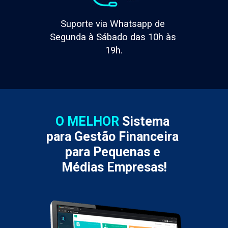
Suporte via Whatsapp de 
Segunda à Sábado das 10h às 
19h.
O MELHOR
 Sistema 
para Gestão Financeira 
para Pequenas e 
Médias Empresas!