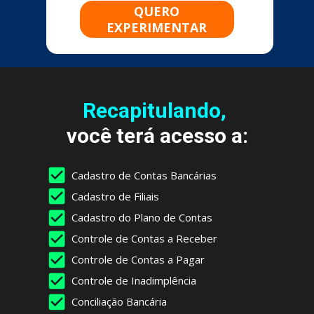
QUERO
EXPERIMENTAR
Recapitulando,
você terá acesso a:
Cadastro de Contas Bancárias
Cadastro de Filiais
Cadastro do Plano de Contas
Controle de Contas a Receber
Controle de Contas a Pagar
Controle de Inadimplência
Conciliação Bancária