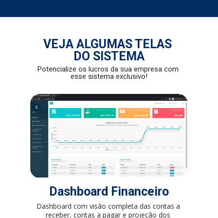
VEJA ALGUMAS TELAS 
DO SISTEMA
Potencialize os lucros da sua empresa com 
esse sistema exclusivo!
Dashboard Financeiro
Dashboard com visão completa das contas a 
receber, contas a pagar e projeção dos 