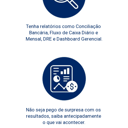
Tenha relatórios como Conciliação 
Bancária, Fluxo de Caixa Diário e 
Mensal, DRE e Dashboard Gerencial.
Não seja pego de surpresa com os 
resultados, saiba antecipadamente 
o que vai acontecer.