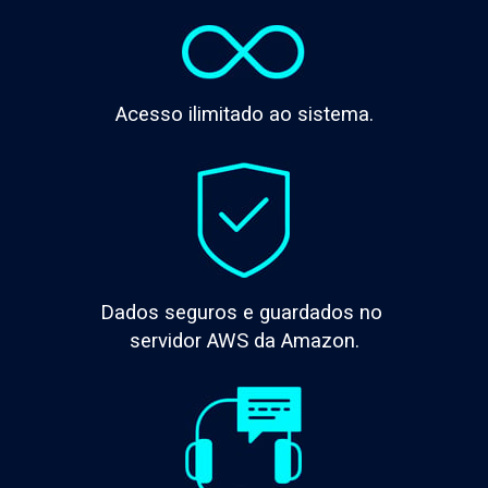
Acesso ilimitado ao sistema.
Dados seguros e guardados no 
servidor AWS da Amazon.